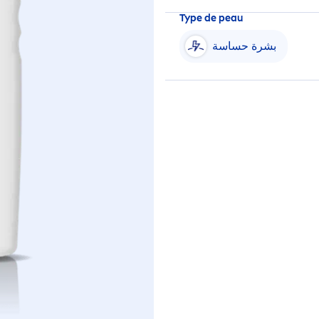
Type de peau
بشرة حساسة