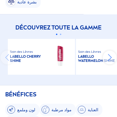
بشرة عادية
DÉCOUVREZ TOUTE LA GAMME
Soin des Lèvres
Soin des Lèvres
LABELLO
CHERRY
LABELLO
SHINE
WATERMELON
SHINE
BÉNÉFICES
العناية
مواد مرطبة
لون وملمع