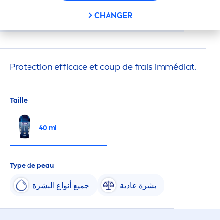
CHANGER
Protect
ion efficace et coup de frais immédiat.
Taille
40 ml
Type de peau
بشرة عادية
جميع أنواع البشرة