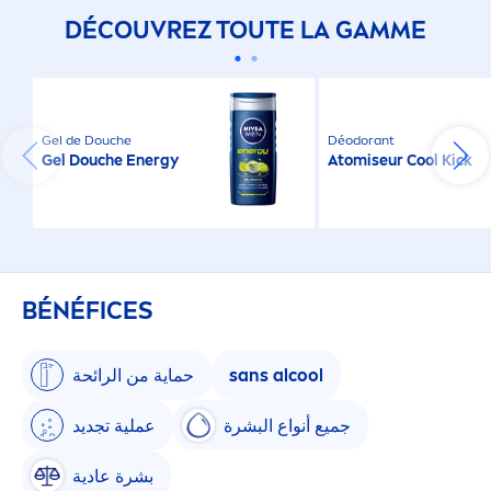
DÉCOUVREZ TOUTE LA GAMME
Gel de Douche
Déodorant
Gel Douche Energy
Atomiseur
Cool
Kick
BÉNÉFICES
حماية من الرائحة
sans al
cool
جميع أنواع البشرة
عملية تجديد
بشرة عادية