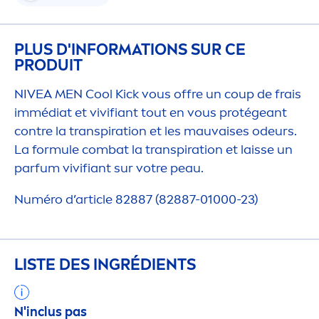
PLUS D'INFORMATIONS SUR CE
PRODUIT
NIVEA
MEN
Cool
Kick
vous offre un coup de frais
immédiat et vivifiant tout en vous protégeant
contre la transpiration et les mauvaises odeurs.
La formule combat la transpiration et laisse un
parfum vivifiant sur votre peau.
Numéro d’article 82887 (82887-01000-23)
LISTE DES INGRÉDIENTS
N'inclus pas