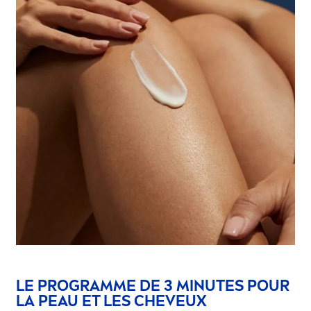
LE PROGRAMME DE 3 MINUTES POUR
LA PEAU ET LES CHEVEUX