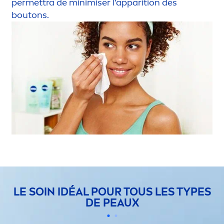
permettra de minimiser l’apparition des
boutons.
LE SOIN IDÉAL POUR TOUS LES TYPES
DE PEAUX