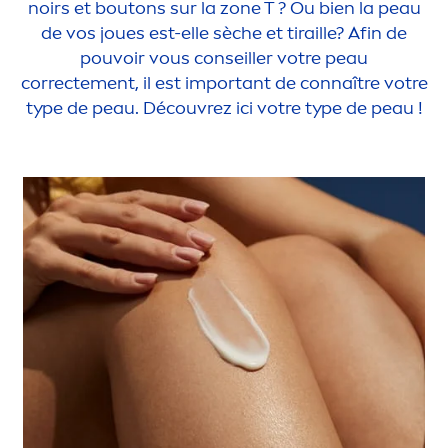
noirs et boutons sur la zone T ? Ou bien la peau
de vos joues est-elle sèche et tiraille? Afin de
pouvoir vous conseiller votre peau
correcte
men
t, il est important de connaître votre
type de peau. Découvrez ici votre type de peau !