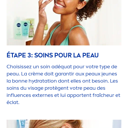
ÉTAPE 3: SOINS POUR LA PEAU
Choisissez un soin adéquat pour votre type de
peau. La crème doit garantir aux peaux jeunes
la bonne
hydra
tation dont elles ont besoin. Les
soins du visage protègent votre peau des
influences externes et lui apportent fraîcheur et
éclat.