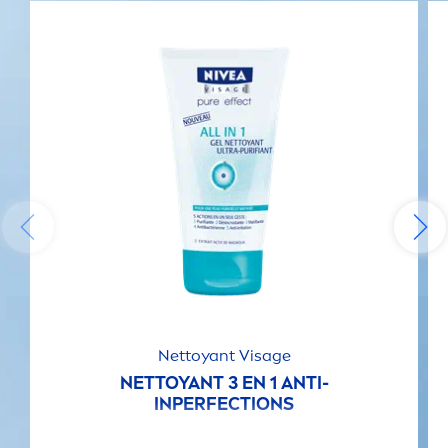
Nettoyant Visage
NETTOYANT 3 EN 1 ANTI-
INPERFECTIONS