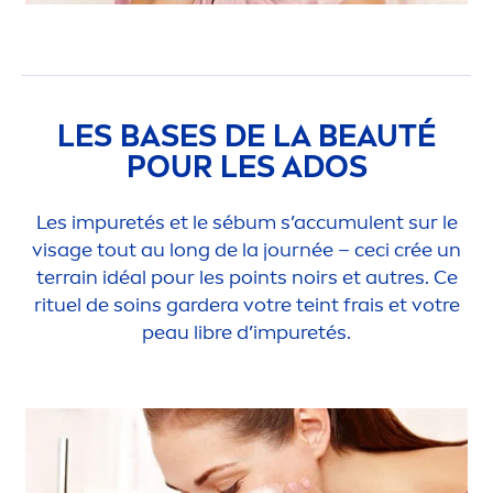
LES BASES DE LA BEAUTÉ
POUR LES ADOS
Les im
pure
tés et le sébum s’accumulent sur le
visage tout au long de la journée – ceci crée un
terrain idéal pour les points noirs et autres. Ce
rituel de soins gardera votre teint frais et votre
peau libre d’im
pure
tés.