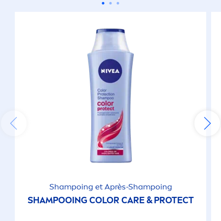
Shampoing et Après-Shampoing
SHAMPOOING
COLOR
CARE
&
PROTECT