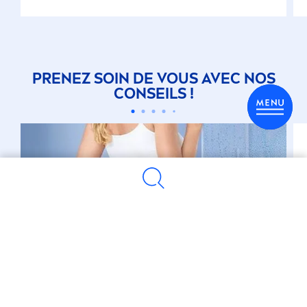
PRENEZ SOIN DE VOUS AVEC NOS
CONSEILS !
Corps
Vous avez des questions sur les soins