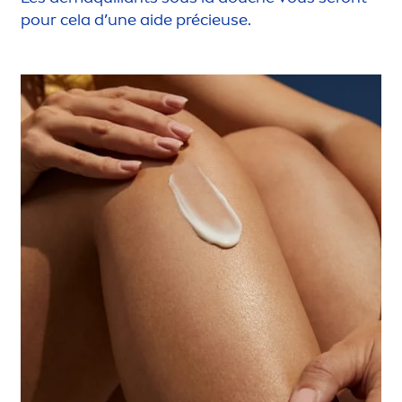
pour cela d’une aide précieuse.