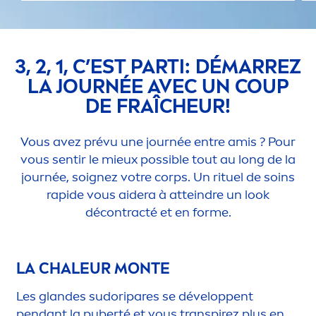
3, 2, 1, C’EST PARTI: DÉMARREZ
LA JOURNÉE AVEC UN COUP
DE FRAÎCHEUR!
Vous avez prévu une journée entre amis ? Pour
vous sentir le mieux possible tout au long de la
journée, soignez votre corps. Un rituel de soins
rapide vous aidera à atteindre un look
décontracté et en forme.
LA CHALEUR MONTE
Les glandes sudoripares se développent
pendant la puberté et vous transpirez plus en