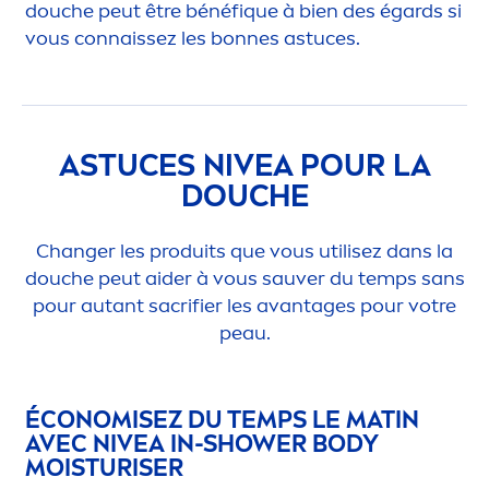
douche peut être bénéf
iq
ue à bien des égards si
vous connaissez les bonnes astuces.
ASTUCES
NIVEA
POUR LA
DOUCHE
Changer les produits que vous utilisez dans la
douche peut aider à vous sauver du temps sans
pour autant sacrifier les avantages pour votre
peau.
ÉCONOMISEZ DU TEMPS LE MATIN
AVEC
NIVEA
IN-SHOWER BODY
MOISTURISER