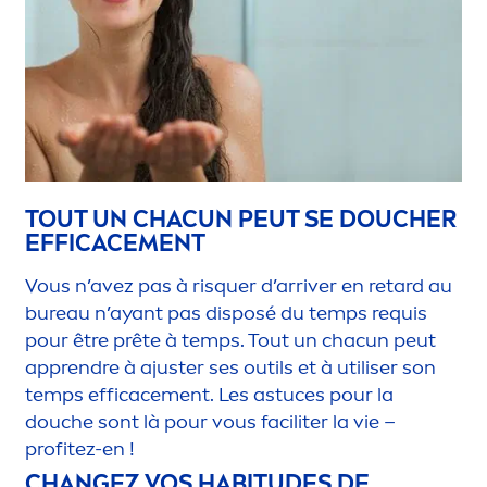
TOUT UN CHACUN PEUT SE DOUCHER
EFFICACE
MEN
T
Vous n’avez pas à risquer d’arriver en retard au
bureau n’ayant pas disposé du temps requis
pour être prête à temps. Tout un chacun peut
apprendre à ajuster ses outils et à utiliser son
temps efficace
men
t. Les astuces pour la
douche sont là pour vous faciliter la vie –
profitez-en !
CHANGEZ VOS HABITUDES DE