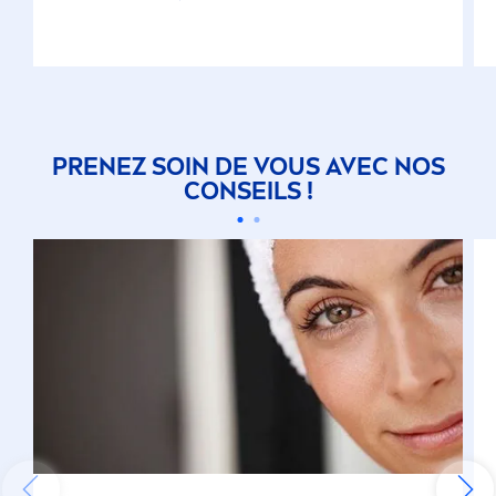
PRENEZ SOIN DE VOUS AVEC NOS
CONSEILS !