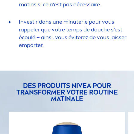
matins si ce n’est pas nécessaire.
Investir dans une minuterie pour vous
rappeler que votre temps de douche s’est
écoulé – ainsi, vous éviterez de vous laisser
emporter.
DES PRODUITS
NIVEA
POUR
TRANSFORMER VOTRE ROUTINE
MATINALE