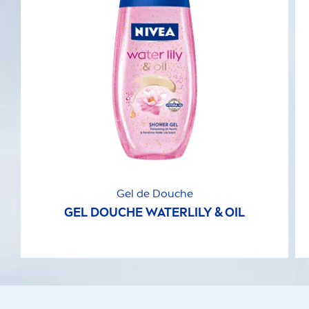
Gel de Douche
GEL DOUCHE WATERLILY & OIL