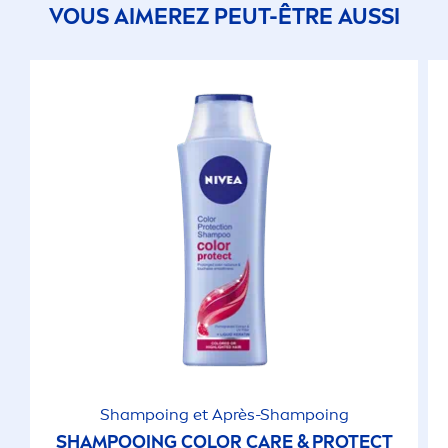
VOUS AIMEREZ PEUT-ÊTRE AUSSI
Shampoing et Après-Shampoing
SHAMPOOING
COLOR
CARE
&
PROTECT