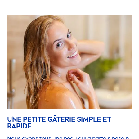
UNE PETITE GÂTERIE SIMPLE ET
RAPIDE
Nous avons tous une peau qui a parfois besoin