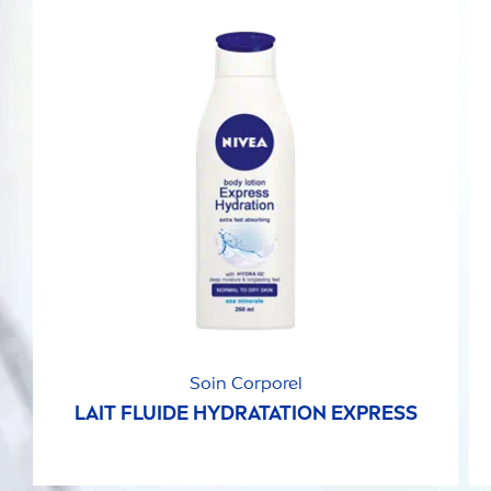
Soin Corporel
LAIT FLUIDE
HYDRA
TATION EXPRESS