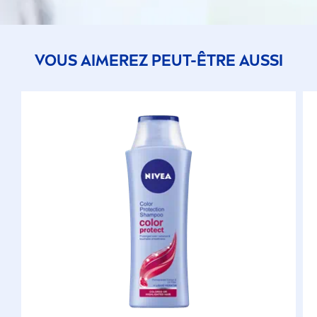
VOUS AIMEREZ PEUT-ÊTRE AUSSI