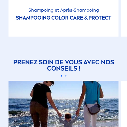
Shampoing et Après-Shampoing
SHAMPOOING
COLOR
CARE
&
PROTECT
PRENEZ SOIN DE VOUS AVEC NOS
CONSEILS !