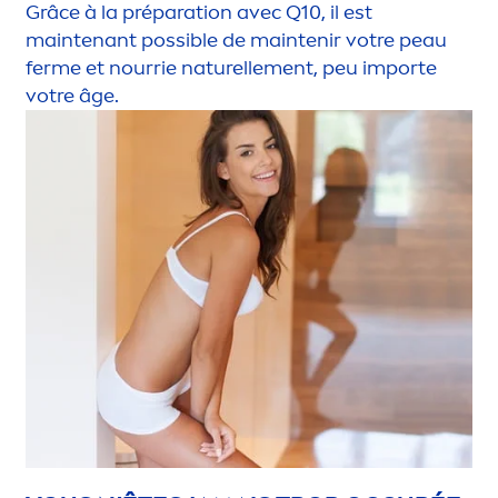
Grâce à la préparation avec Q10, il est
maintenant possible de maintenir votre peau
ferme et nourrie naturelle
men
t, peu importe
votre âge.