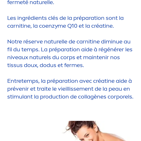
fermeté naturelle.
Les ingrédients clés de la préparation sont la
carnitine, la coenzyme Q10 et la créatine.
Notre réserve naturelle de carnitine diminue au
fil du temps. La préparation aide à régénérer les
nivea
ux naturels du corps et maintenir nos
tissus doux, dodus et fermes.
Entretemps, la préparation avec créatine aide à
prévenir et traite le vieillisse
men
t de la peau en
stimulant la production de collagènes corporels.