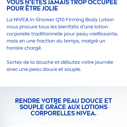
VOUS N’ÊTES JAMAIS TROP OCCUPÉE
POUR ÊTRE JOLIE
La
NIVEA
In-Shower Q10 Firming Body Lotion
vous procure tous les bienfaits d’une lotion
corporelle traditionnelle pour peau vieillissante,
mais en une fraction du temps, malgré un
horaire chargé.
Sortez de la douche et débutez votre journée
avec une peau douce et souple.
RENDRE VOTRE PEAU DOUCE ET
SOUPLE GRÂCE AUX LOTIONS
CORPORELLES
NIVEA
.