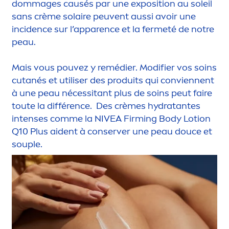
dommages causés par une exposition au soleil
sans crème solaire peuvent aussi avoir une
incidence sur l’apparence et la fermeté de notre
peau.
Mais vous pouvez y remédier. Modifier vos soins
cutanés et utiliser des produits qui conviennent
à une peau nécessitant plus de soins peut faire
toute la différence. Des crèmes
hydra
tantes
intenses comme la
NIVEA
Firming Body Lotion
Q10 Plus aident à conserver une peau douce et
souple.