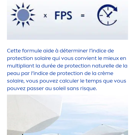
Cette formule aide à déterminer l’indice de
protect
ion solaire qui vous convient le mieux en
multipliant la durée de
protect
ion naturelle de la
peau par l’indice de
protect
ion de la crème
solaire, vous pouvez calculer le temps que vous
pouvez passer au soleil sans risque.