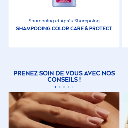
Shampoing et Après-Shampoing
SHAMPOOING
COLOR
CARE
&
PROTECT
PRENEZ SOIN DE VOUS AVEC NOS
CONSEILS !