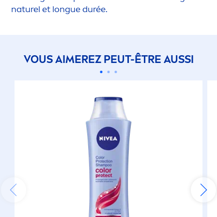
naturel et longue durée.
VOUS AIMEREZ PEUT-ÊTRE AUSSI