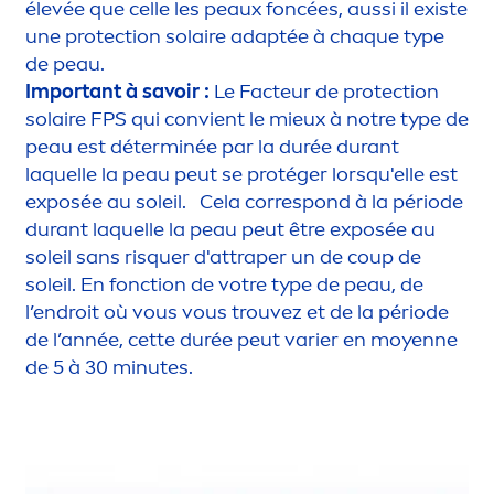
élevée que celle les peaux foncées, aussi il existe
une
protect
ion solaire adaptée à chaque type
de peau.
Important à savoir :
Le Facteur de
protect
ion
solaire FPS qui convient le mieux à notre type de
peau est déterminée par la durée durant
laquelle la peau peut se protéger lorsqu'elle est
exposée au soleil. Cela correspond à la période
durant laquelle la peau peut être exposée au
soleil sans risquer d'attraper un de coup de
soleil. En fonction de votre type de peau, de
l’endroit où vous vous trouvez et de la période
de l’année, cette durée peut varier en moyenne
de 5 à 30 minutes.