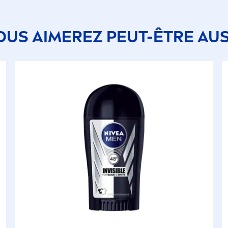
OUS AIMEREZ PEUT-ÊTRE AUS