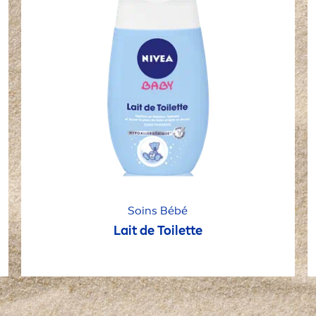
Soins Bébé
Lait de Toilette