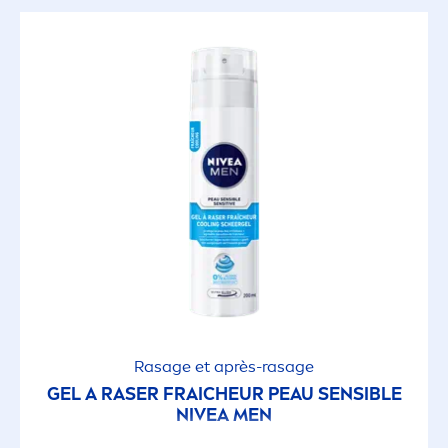
Rasage et après-rasage
GEL A RASER FRAICHEUR PEAU SENSIBLE
NIVEA
MEN