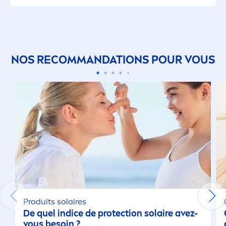
NOS RECOMMANDATIONS POUR VOUS
Produits solaires
De quel indice de
protect
ion solaire avez-
vous besoin ?