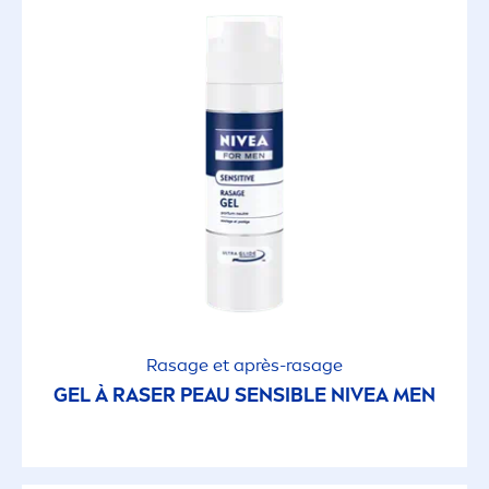
Rasage et après-rasage
GEL À RASER PEAU SENSIBLE
NIVEA
MEN