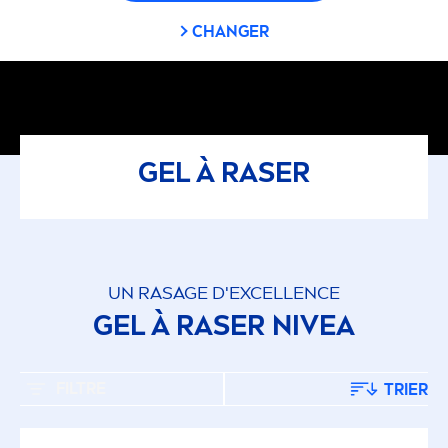
CHANGER
GEL À RASER
UN RASAGE D'EXCELLENCE
GEL À RASER
NIVEA
FILTRE
TRIER