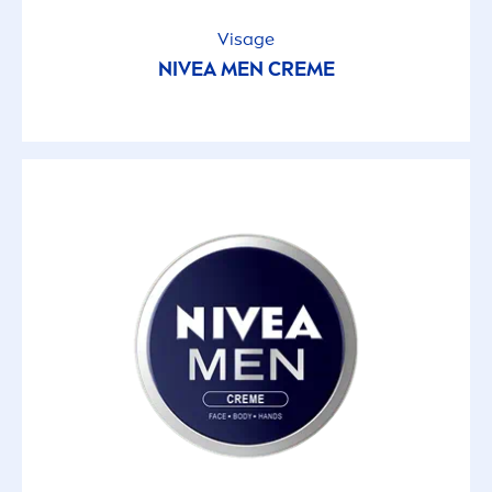
Visage
NIVEA
MEN
CREME