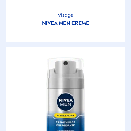
Visage
NIVEA
MEN
CREME