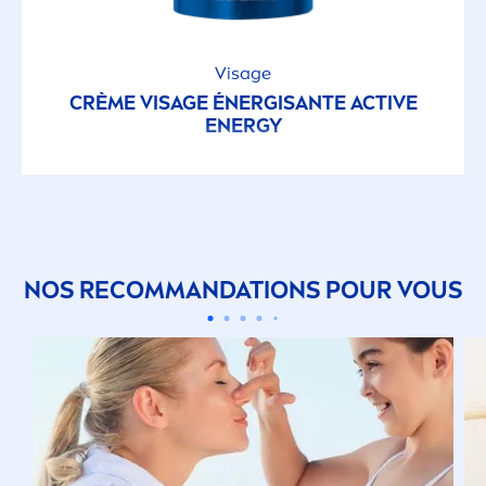
Visage
CRÈME VISAGE ÉNERGISANTE
ACTIVE
ENERGY
NOS RECOMMANDATIONS POUR VOUS