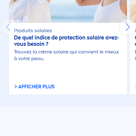
Produits solaires
De quel indice de
protect
ion solaire avez-
vous besoin ?
Trouvez la crème solaire qui convient le mieux
à votre peau.
AFFICHER PLUS