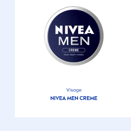
Visage
NIVEA
MEN
CREME