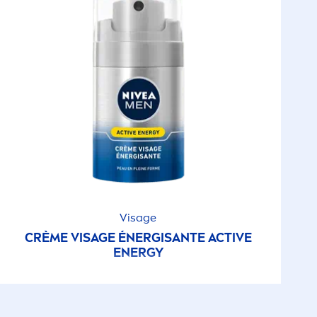
Visage
CRÈME VISAGE ÉNERGISANTE
ACTIVE
ENERGY