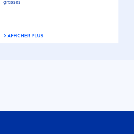
grasses
AFFICHER PLUS