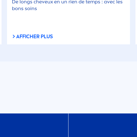
De longs cheveux en un rien de temps : avec les
bons soins
AFFICHER PLUS