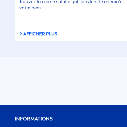
Trouvez la crème solaire qui convient le mieux à
votre peau.
AFFICHER PLUS
INFORMATIONS