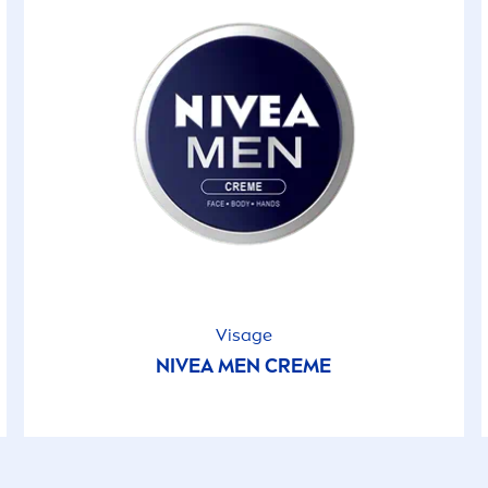
Visage
NIVEA
MEN
CREME