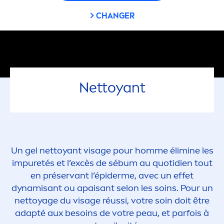
CHANGER
Nettoyant
Un gel nettoyant visage pour homme élimine les
im
pure
tés et l’excès de sébum au quotidien tout
en préservant l’épiderme, avec un effet
dynamisant ou apaisant selon les soins. Pour un
nettoyage du visage réussi, votre soin doit être
adapté aux besoins de votre peau, et parfois à