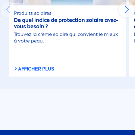
Produits solaires
De quel indice de
protect
ion solaire avez-
vous besoin ?
Trouvez la crème solaire qui convient le mieux
à votre peau.
AFFICHER PLUS