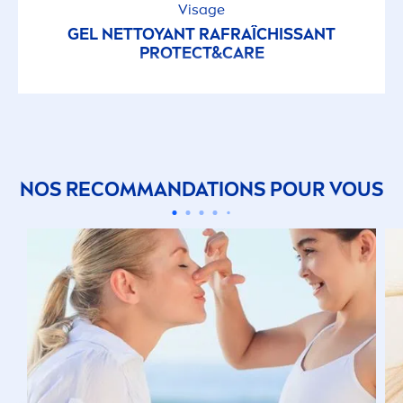
Visage
GEL NETTOYANT RAFRAÎCHISSANT
PROTECT
&
CARE
NOS RECOMMANDATIONS POUR VOUS